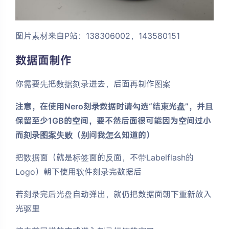
图片素材来自P站：138306002，143580151
数据面制作
你需要先把数据刻录进去，后面再制作图案
注意，在使用Nero刻录数据时请勾选“结束光盘”，并且
保留
至少
1GB的空间，要不然后面很可能因为空间过小
而刻录图案失败（别问我怎么知道的）
把数据面（就是标签面的反面，不带Labelflash的
Logo）朝下使用软件刻录完数据后
若刻录完后光盘自动弹出，就仍把数据面朝下重新放入
光驱里