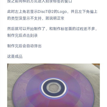
按之前同样的方式进入刻录标签的窗口
此时左上角若显示DiscT@2的Logo，并且左下角偏上
的类型没显示不支持，就说明正常
然后就可以开始制作了，和制作标签面的过程差不多，
制作完后点击刻录
制作完后会自动弹出
这是成品