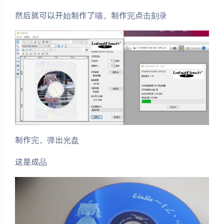
然后就可以开始制作了喵，制作完点击刻录
制作完，弹出光盘
这是成品