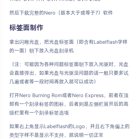
然后下载完整的Nero（版本大于或等于7）软件
标签面制作
拿出闪雕光盘，把光盘标签面（即含有Labelflash字样
的一面）朝下放入光盘刻录机
（注：可能因为各种问题标签面朝下放入光驱时，光盘
会直接弹出，如果光盘与光驱没问题的话一般只要多试
几遍或者等一段时间再放入就可以成功）
打开Nero Burning Rom或者Nero Express，前者在顶
部有一个刻录标签的图标，后者则是左侧栏展开后的高
级栏里有一个刻录标签选项
如果右上角显示Labelflash的Logo，并且右下角偏上的
类型字样不是显示不支持，就说明一切正常